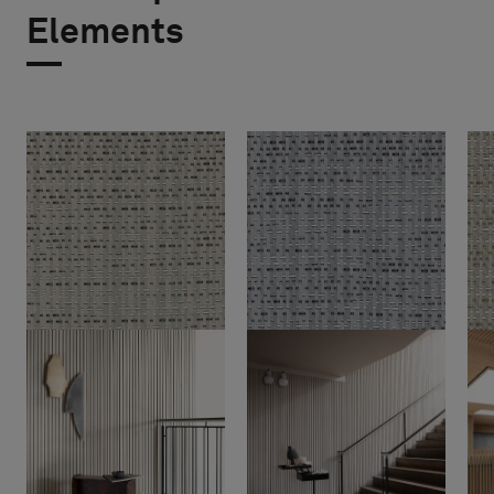
Elements