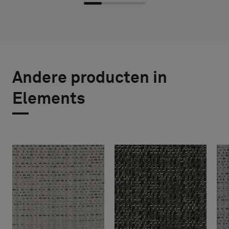
Andere producten in
Elements