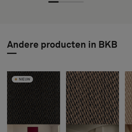
Andere producten in BKB
NIEUW