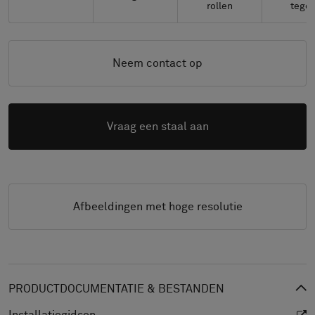
rollen
tegel
Neem contact op
Vraag een staal aan
Afbeeldingen met hoge resolutie
PRODUCTDOCUMENTATIE & BESTANDEN