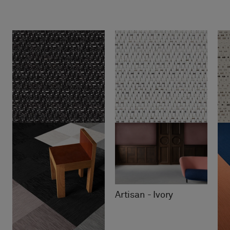
Artisan - Ivory