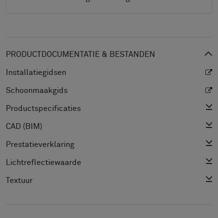
PRODUCTDOCUMENTATIE & BESTANDEN
Installatiegidsen
Schoonmaakgids
Productspecificaties
CAD (BIM)
Prestatieverklaring
Lichtreflectiewaarde
Textuur