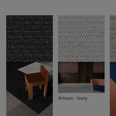
Artisan - Ivory