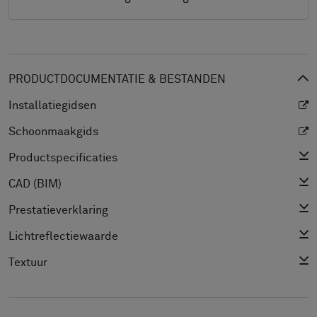
PRODUCTDOCUMENTATIE & BESTANDEN
Installatiegidsen
Schoonmaakgids
Productspecificaties
CAD (BIM)
Prestatieverklaring
Lichtreflectiewaarde
Textuur