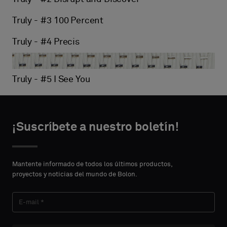
Truly - #3 100 Percent
Truly - #4 Precis
Truly - #5 I See You
¡Suscríbete a nuestro boletín!
Mantente informado de todos los últimos productos,
proyectos y noticias del mundo de Bolon.