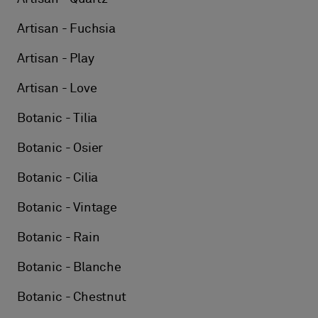
Artisan - Fuchsia
Artisan - Play
Artisan - Love
Botanic - Tilia
Botanic - Osier
Botanic - Cilia
Botanic - Vintage
Botanic - Rain
Botanic - Blanche
Botanic - Chestnut