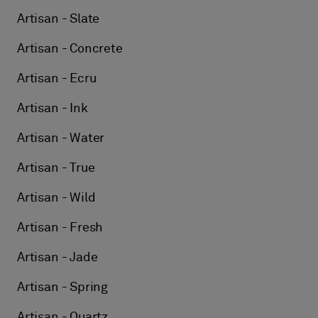
Artisan - Slate
Artisan - Concrete
Artisan - Ecru
Artisan - Ink
Artisan - Water
Artisan - True
Artisan - Wild
Artisan - Fresh
Artisan - Jade
Artisan - Spring
Artisan - Quartz