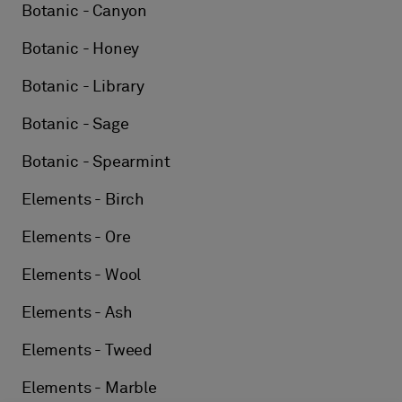
Botanic - Canyon
Botanic - Honey
Botanic - Library
Botanic - Sage
Botanic - Spearmint
Elements - Birch
Elements - Ore
Elements - Wool
Elements - Ash
Elements - Tweed
Elements - Marble