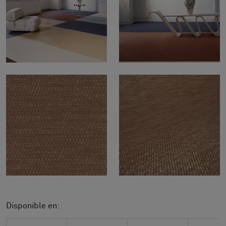
Disponible en: