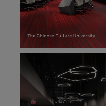
The Chinese Culture University