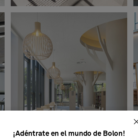
¡Adéntrate en el mundo de Bolon!