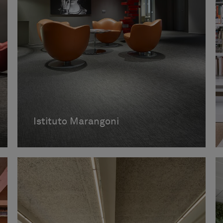
Istituto Marangoni