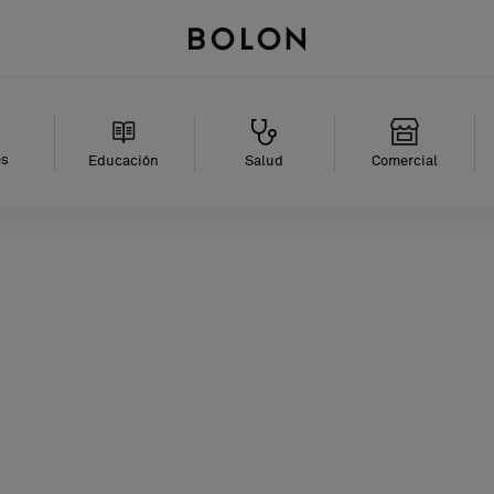
es
Educación
Salud
Comercial