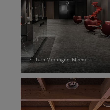
Istituto Marangoni Miami