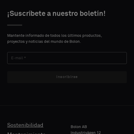
¡Suscríbete a nuestro boletín!
Mantente informado de todos los últimos productos,
proyectos y noticias del mundo de Bolon.
Inscribirse
Sostenibilidad
Bolon AB
Industrivägen 12