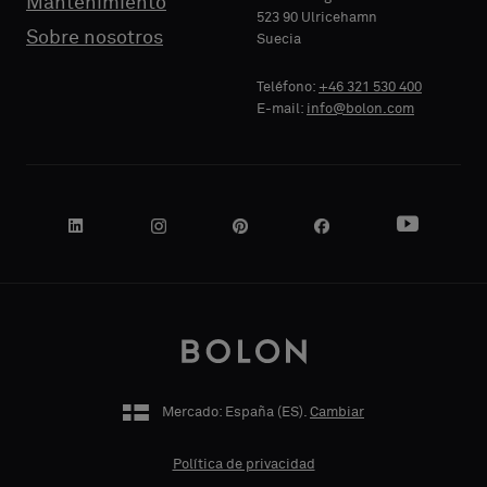
Mantenimiento
523 90 Ulricehamn
Sobre nosotros
Suecia
Teléfono:
+46 321 530 400
E-mail:
info@bolon.com
Mercado: España (
ES
).
Cambiar
Política de privacidad