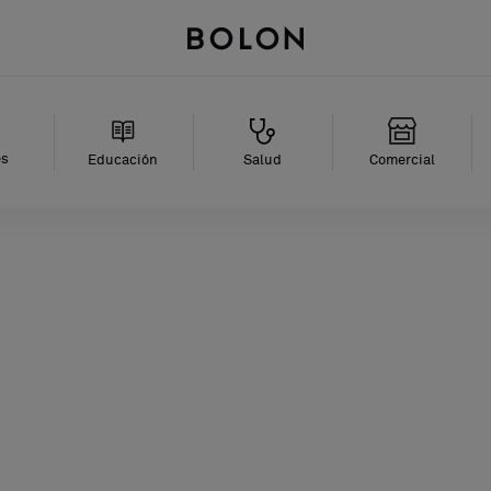
es
Educación
Salud
Comercial