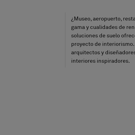
¿Museo, aeropuerto, resta
gama y cualidades de ren
soluciones de suelo ofrec
proyecto de interiorismo.
arquitectos y diseñadores
interiores inspiradores.