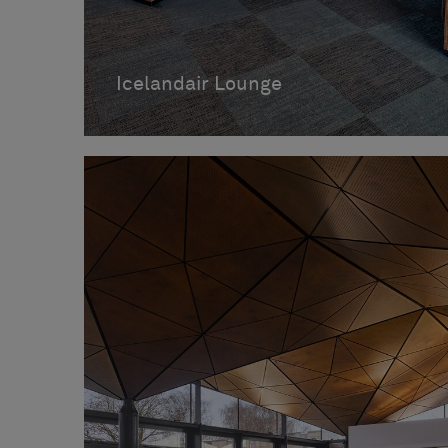
Icelandair Lounge