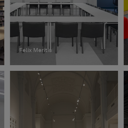
Felix Meritis