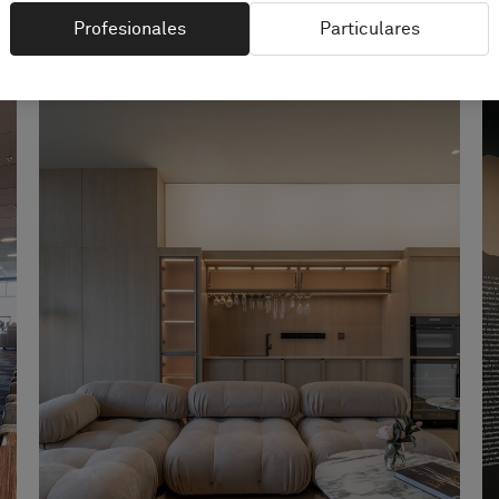
Profesionales
Particulares