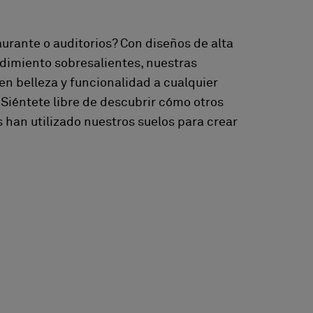
urante o auditorios? Con diseños de alta
dimiento sobresalientes, nuestras
en belleza y funcionalidad a cualquier
 Siéntete libre de descubrir cómo otros
 han utilizado nuestros suelos para crear