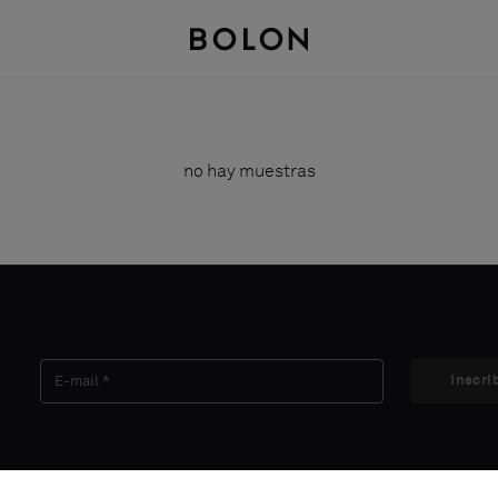
no hay muestras
Inscri