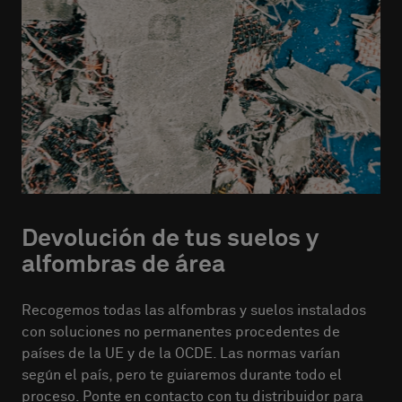
Devolución de tus suelos y
alfombras de área
Recogemos todas las alfombras y suelos instalados
con soluciones no permanentes procedentes de
países de la UE y de la OCDE. Las normas varían
según el país, pero te guiaremos durante todo el
proceso. Ponte en contacto con tu distribuidor para