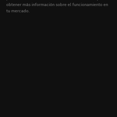
obtener más información sobre el funcionamiento en
tu mercado.