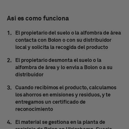
Así es como funciona
El propietario del suelo o la alfombra de área
contacta con Bolon o con su distribuidor
local y solicita la recogida del producto
El propietario desmonta el suelo o la
alfombra de área y lo envía a Bolon o a su
distribuidor
Cuando recibimos el producto, calculamos
los ahorros en emisiones y residuos, y te
entregamos un certificado de
reconocimiento
El material se gestiona en la planta de