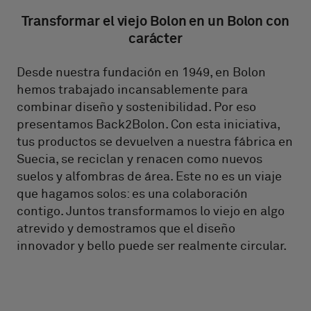
Transformar el viejo Bolon en un Bolon con
carácter
Desde nuestra fundación en 1949, en Bolon
hemos trabajado incansablemente para
combinar diseño y sostenibilidad. Por eso
presentamos Back2Bolon. Con esta iniciativa,
tus productos se devuelven a nuestra fábrica en
Suecia, se reciclan y renacen como nuevos
suelos y alfombras de área. Este no es un viaje
que hagamos solos: es una colaboración
contigo. Juntos transformamos lo viejo en algo
atrevido y demostramos que el diseño
innovador y bello puede ser realmente circular.