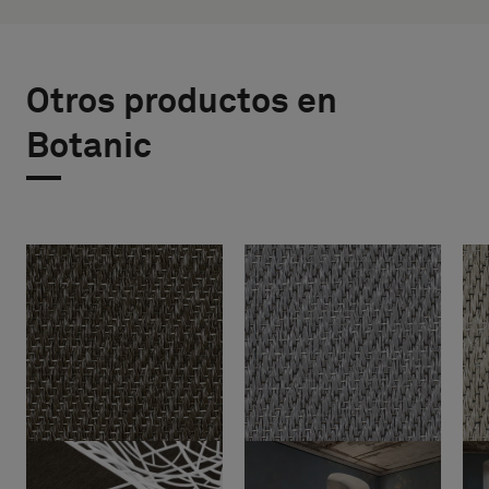
Otros productos en
Botanic