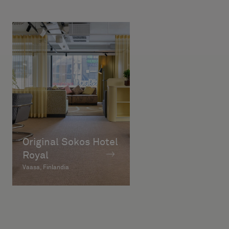
Original Sokos Hotel
Royal
Vaasa, Finlandia