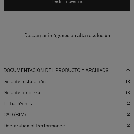
Pedir muestra
Descargar imágenes en alta resolución
DOCUMENTACIÓN DEL PRODUCTO Y ARCHIVOS
Guía de instalación
Guía de limpieza
Ficha Técnica
CAD (BIM)
Declaration of Performance