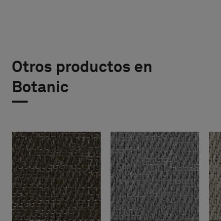
Otros productos en
Botanic