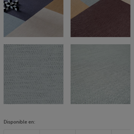
Disponible en: