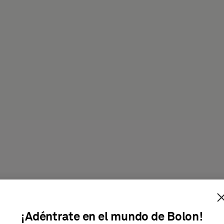
roducto
¡Adéntrate en el mundo de Bolon!