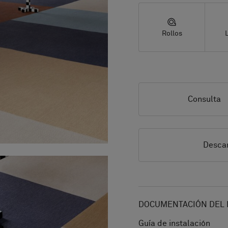
Rollos
Consulta
Descar
DOCUMENTACIÓN DEL 
Guía de instalación