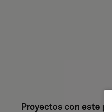
Proyectos con este p