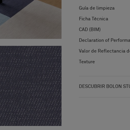
Guía de limpieza
Ficha Técnica
CAD (BIM)
Declaration of Perform
Valor de Reflectancia d
Texture
DESCUBRIR BOLON ST