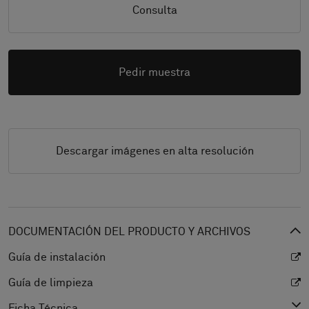
Consulta
Pedir muestra
Descargar imágenes en alta resolución
DOCUMENTACIÓN DEL PRODUCTO Y ARCHIVOS
Guía de instalación
Guía de limpieza
Ficha Técnica