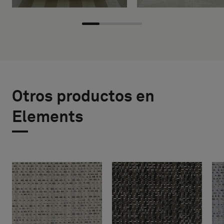
Otros productos en
Elements