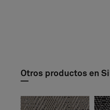
Otros productos en S