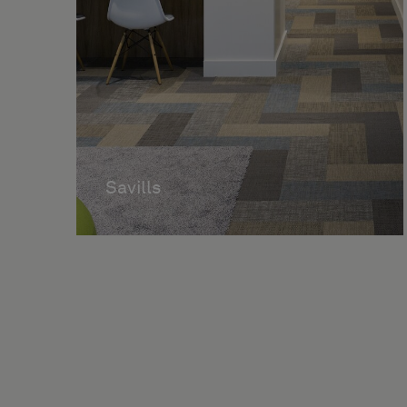
Savills