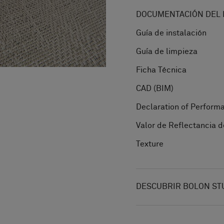
DOCUMENTACIÓN DEL 
Guía de instalación
Guía de limpieza
Ficha Técnica
CAD (BIM)
Declaration of Perform
Valor de Reflectancia d
Texture
DESCUBRIR BOLON ST