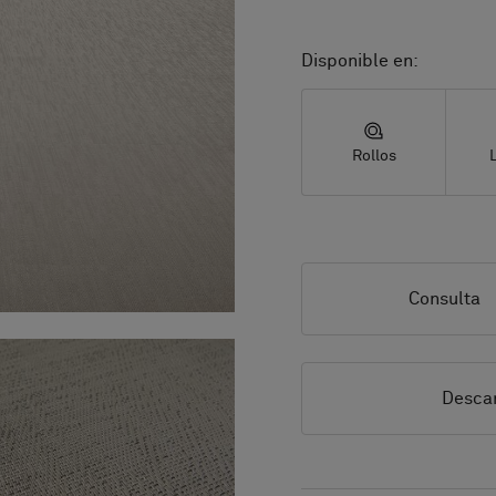
Disponible en:
Rollos
Consulta
Descar