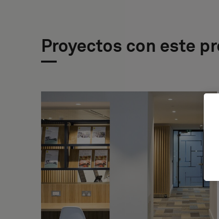
Proyectos con este p