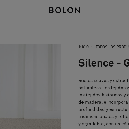
INICIO
TODOS LOS PROD
Silence - 
Suelos suaves y estruct
naturaleza, los tejidos 
los tejidos históricos y
de madera, e incorpora 
profundidad y estructu
tridimensionales y refle
y agradable, con un cál