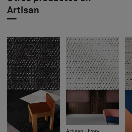
Artisan
Artisan - Ivory