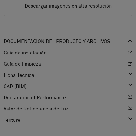
Descargar imágenes en alta resolución
DOCUMENTACIÓN DEL PRODUCTO Y ARCHIVOS
Guía de instalación
Guía de limpieza
Ficha Técnica
CAD (BIM)
Declaration of Performance
Valor de Reflectancia de Luz
Texture