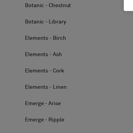
Botanic - Chestnut
Botanic - Library
Elements - Birch
Elements - Ash
Elements - Cork
Elements - Linen
Emerge - Arise
Emerge - Ripple