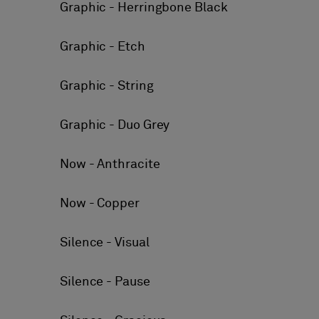
Graphic - Herringbone Black
Graphic - Etch
Graphic - String
Graphic - Duo Grey
Now - Anthracite
Now - Copper
Silence - Visual
Silence - Pause