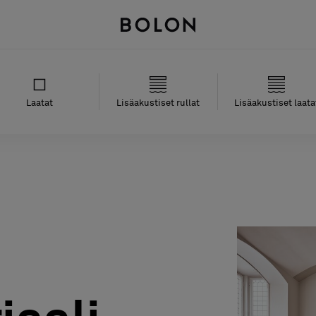
Laatat
Lisäakustiset rullat
Lisäakustiset laata