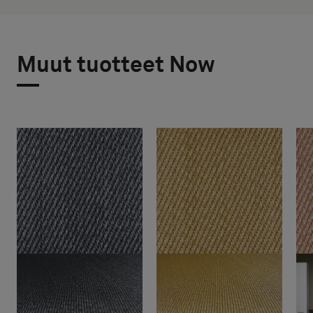
Muut tuotteet Now