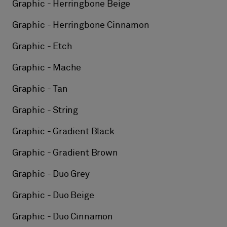
Graphic - Herringbone Beige
Graphic - Herringbone Cinnamon
Graphic - Etch
Graphic - Mache
Graphic - Tan
Graphic - String
Graphic - Gradient Black
Graphic - Gradient Brown
Graphic - Duo Grey
Graphic - Duo Beige
Graphic - Duo Cinnamon