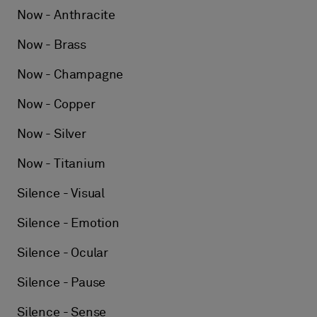
Now - Anthracite
Now - Brass
Now - Champagne
Now - Copper
Now - Silver
Now - Titanium
Silence - Visual
Silence - Emotion
Silence - Ocular
Silence - Pause
Silence - Sense