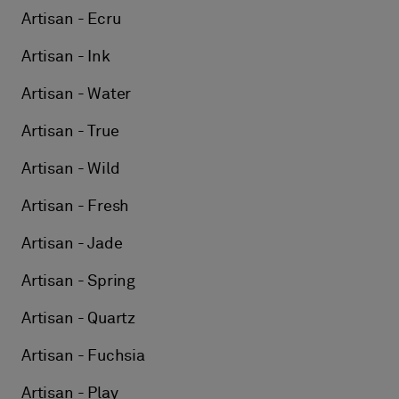
Artisan - Ecru
Artisan - Ink
Artisan - Water
Artisan - True
Artisan - Wild
Artisan - Fresh
Artisan - Jade
Artisan - Spring
Artisan - Quartz
Artisan - Fuchsia
Artisan - Play