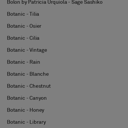
Bolon by Patricia Urquiola - Sage Sashiko
Botanic - Tilia
Botanic - Osier
Botanic - Cilia
Botanic - Vintage
Botanic - Rain
Botanic - Blanche
Botanic - Chestnut
Botanic - Canyon
Botanic - Honey
Botanic - Library