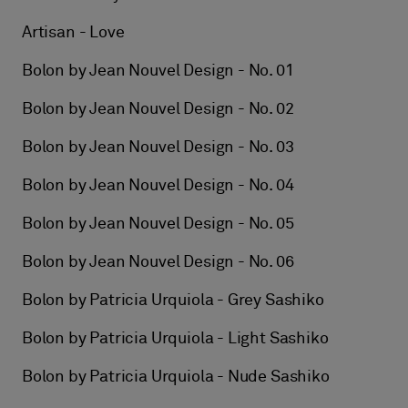
Artisan - Love
Bolon by Jean Nouvel Design - No. 01
Bolon by Jean Nouvel Design - No. 02
Bolon by Jean Nouvel Design - No. 03
Bolon by Jean Nouvel Design - No. 04
Bolon by Jean Nouvel Design - No. 05
Bolon by Jean Nouvel Design - No. 06
Bolon by Patricia Urquiola - Grey Sashiko
Bolon by Patricia Urquiola - Light Sashiko
Bolon by Patricia Urquiola - Nude Sashiko