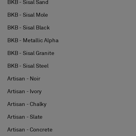
BKB - Sisal Sand
BKB - Sisal Mole
BKB - Sisal Black
BKB - Metallic Alpha
BKB - Sisal Granite
BKB - Sisal Steel
Artisan - Noir
Artisan - Ivory
Artisan - Chalky
Artisan - Slate
Artisan - Concrete