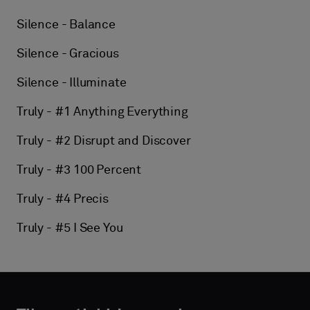
Silence - Balance
Silence - Gracious
Silence - Illuminate
Truly - #1 Anything Everything
Truly - #2 Disrupt and Discover
Truly - #3 100 Percent
Truly - #4 Precis
Truly - #5 I See You