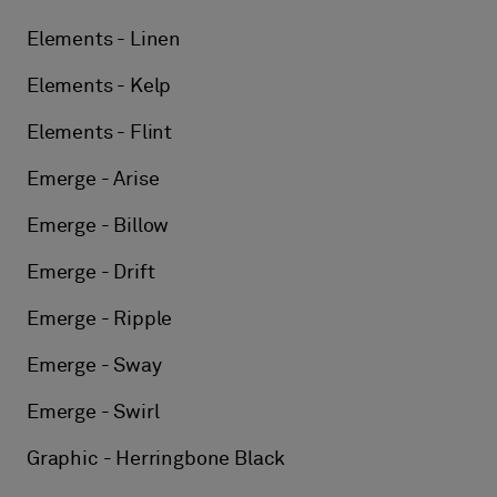
Elements - Linen
Elements - Kelp
Elements - Flint
Emerge - Arise
Emerge - Billow
Emerge - Drift
Emerge - Ripple
Emerge - Sway
Emerge - Swirl
Graphic - Herringbone Black