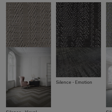
Silence - Emotion