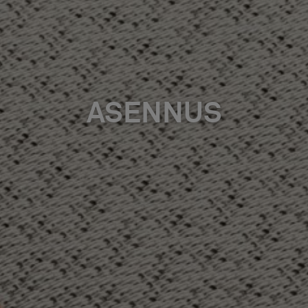
ASENNUS