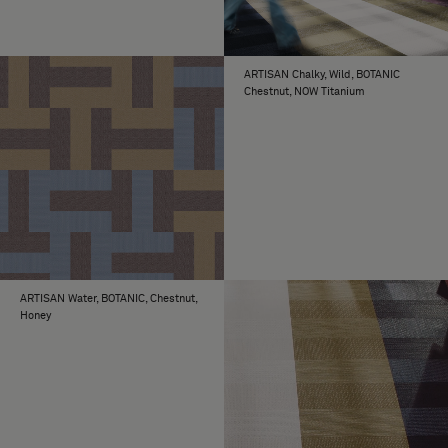
ARTISAN Chalky, Wild, BOTANIC
Chestnut, NOW Titanium
ARTISAN Water, BOTANIC, Chestnut,
Honey