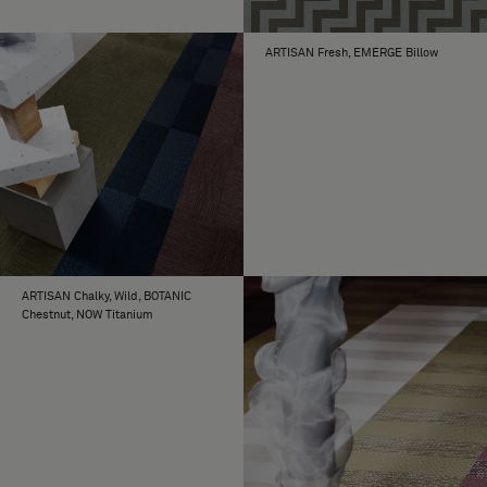
ARTISAN Fresh, EMERGE Billow
ARTISAN Chalky, Wild, BOTANIC
Chestnut, NOW Titanium