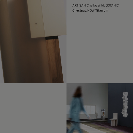
ARTISAN Chalky, Wild, BOTANIC
Chestnut, NOW Titanium