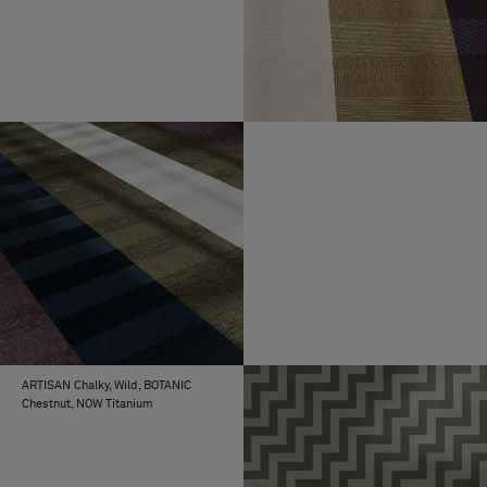
ARTISAN Chalky, Wild, BOTANIC
Chestnut, NOW Titanium