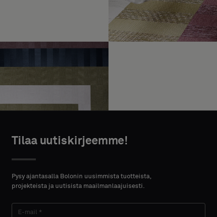
Tilaa uutiskirjeemme!
Pysy ajantasalla Bolonin uusimmista tuotteista,
projekteista ja uutisista maailmanlaajuisesti.