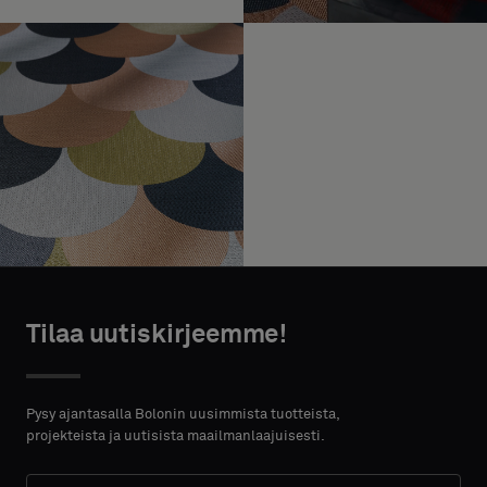
Tilaa uutiskirjeemme!
Pysy ajantasalla Bolonin uusimmista tuotteista,
projekteista ja uutisista maailmanlaajuisesti.