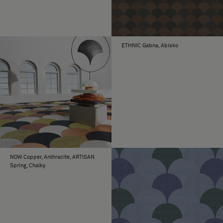
ETHNIC Gabna, Abisko
NOW Copper, Anthracite, ARTISAN
Spring, Chalky