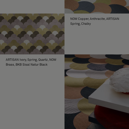
NOW Copper, Anthracite, ARTISAN
Spring, Chalky
ARTISAN Ivory, Spring, Quartz, NOW
Brass, BKB Sisal Natur Black