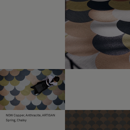
NOW Copper, Anthracite, ARTISAN
Spring, Chalky