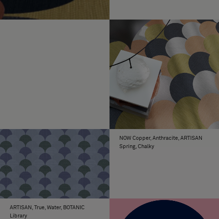
NOW Copper, Anthracite, ARTISAN
Spring, Chalky
ARTISAN, True, Water, BOTANIC
Library