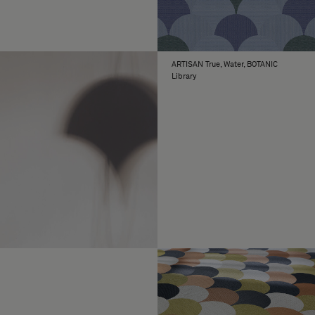
ARTISAN True, Water, BOTANIC
Library