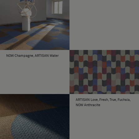
NOW Champagne, ARTISAN Water
ARTISAN Love, Fresh, True, Fuchsia,
NOW Anthracite