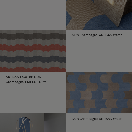
NOW Champagne, ARTISAN Water
ARTISAN Love, Ink, NOW
Champagne, EMERGE Drift
NOW Champagne, ARTISAN Water