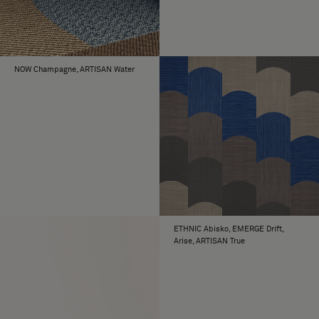
NOW Champagne, ARTISAN Water
ETHNIC Abisko, EMERGE Drift,
Arise, ARTISAN True