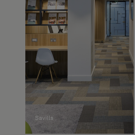
Savills