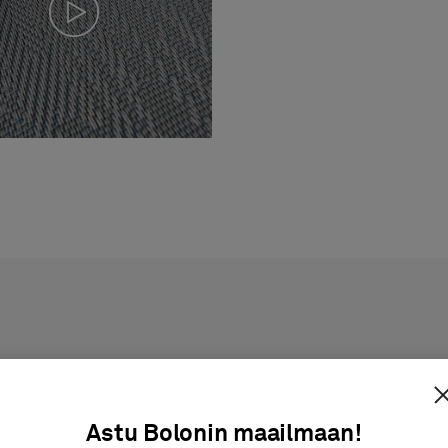
Astu Bolonin maailmaan!