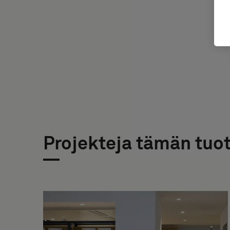
Projekteja tämän tuo