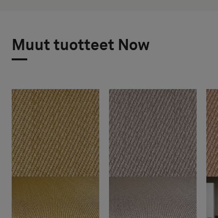
Muut tuotteet Now