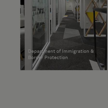
Department of Immigration &
Border Protection