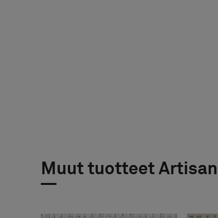
Muut tuotteet Artisan