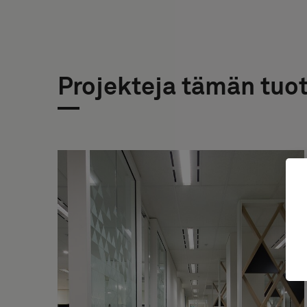
Projekteja tämän tuo