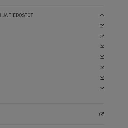
 JA TIEDOSTOT