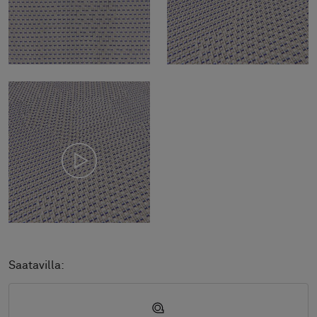
Saatavilla: