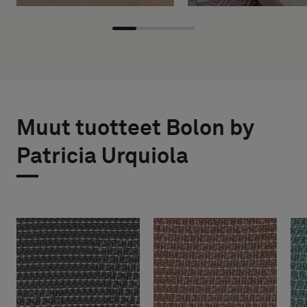
Muut tuotteet Bolon by
Patricia Urquiola