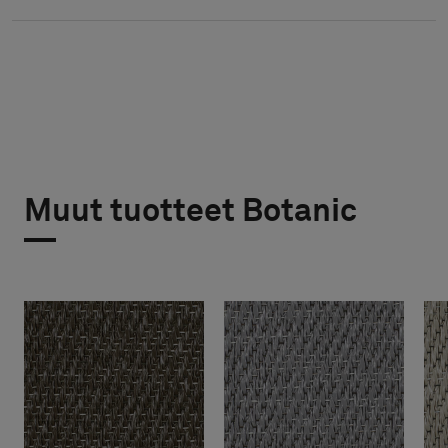
Muut tuotteet Botanic