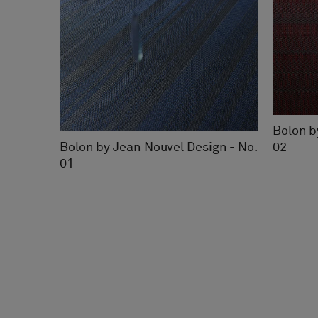
Bolon b
02
Bolon by Jean Nouvel Design - No.
01