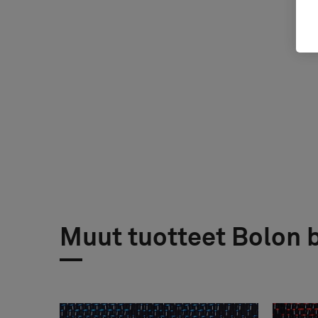
Muut tuotteet Bolon 