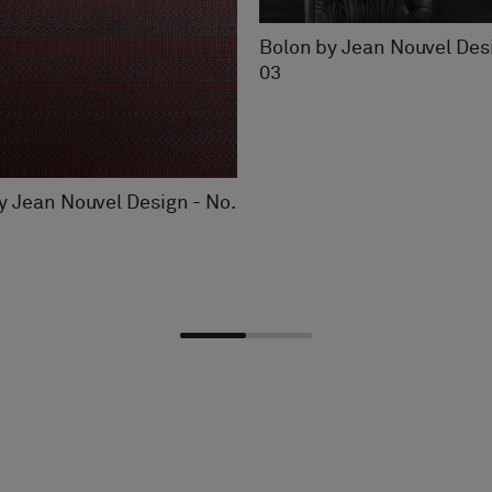
Bolon by Jean Nouvel Desi
03
y Jean Nouvel Design - No.