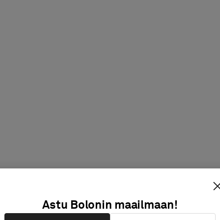
Astu Bolonin maailmaan!