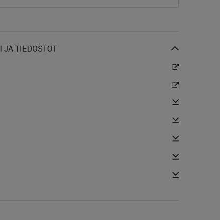
 JA TIEDOSTOT