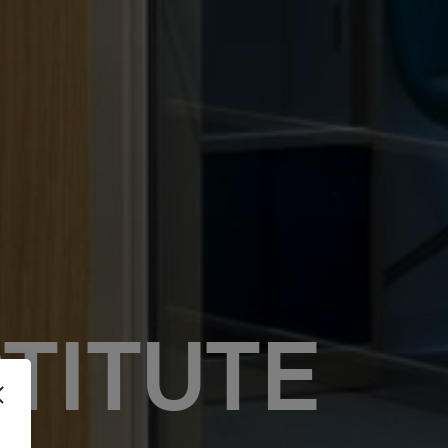
TITUTE