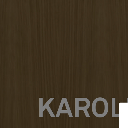
KAROL