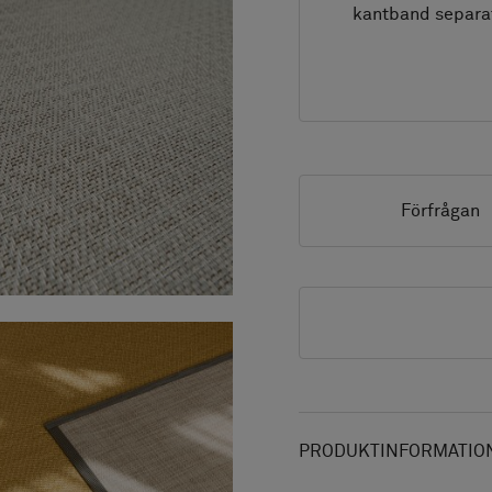
kantband separa
Förfrågan
PRODUKTINFORMATION