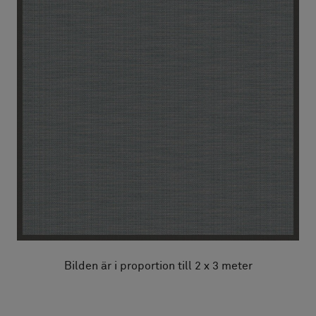
Bilden är i proportion till 2 x 3 meter