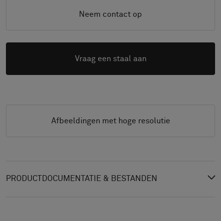
Neem contact op
Vraag een staal aan
Afbeeldingen met hoge resolutie
PRODUCTDOCUMENTATIE & BESTANDEN