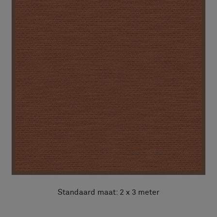
Standaard maat: 2 x 3 meter