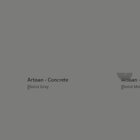
Artisan - Concrete
Artisan 
Solid Grey
Solid Mo