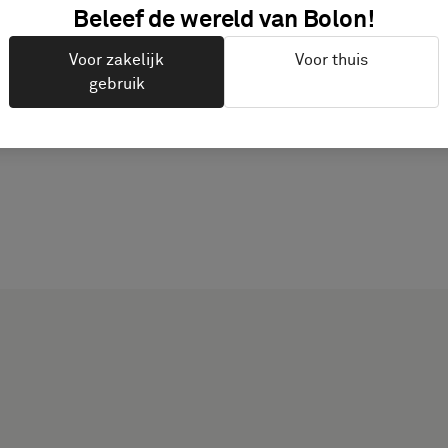
Beleef de wereld van Bolon!
PRODUCTDOCUMENTAT
Voor zakelijk
Voor thuis
gebruik