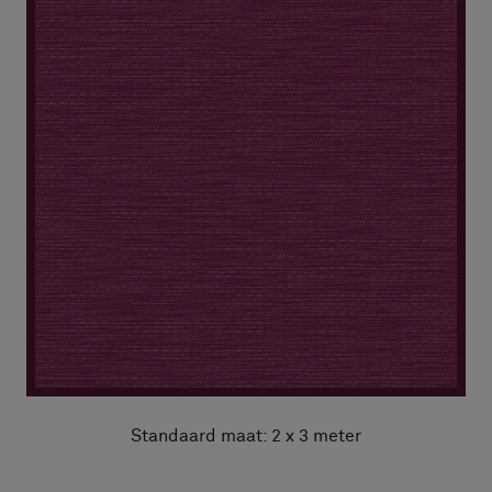
Standaard maat: 2 x 3 meter