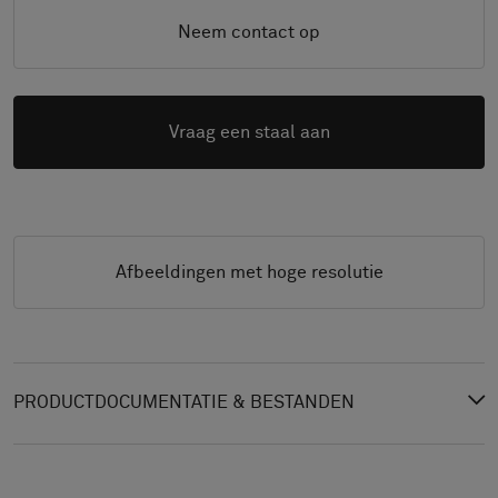
Neem contact op
Vraag een staal aan
Afbeeldingen met hoge resolutie
PRODUCTDOCUMENTATIE & BESTANDEN