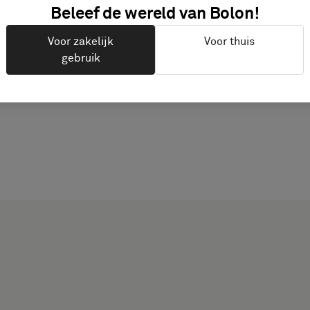
Beleef de wereld van Bolon!
PRODUCTDOCUMENTAT
Voor zakelijk
Voor thuis
gebruik