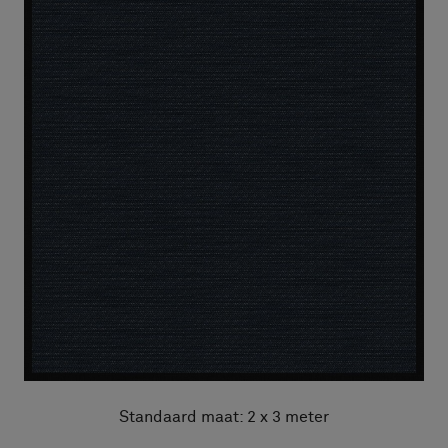
Standaard maat: 2 x 3 meter