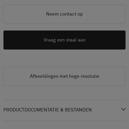
Neem contact op
Vraag een staal aan
Afbeeldingen met hoge resolutie
PRODUCTDOCUMENTATIE & BESTANDEN