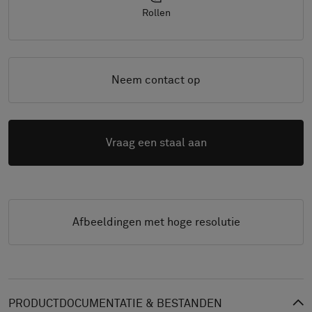
Rollen
Neem contact op
Vraag een staal aan
Afbeeldingen met hoge resolutie
PRODUCTDOCUMENTATIE & BESTANDEN