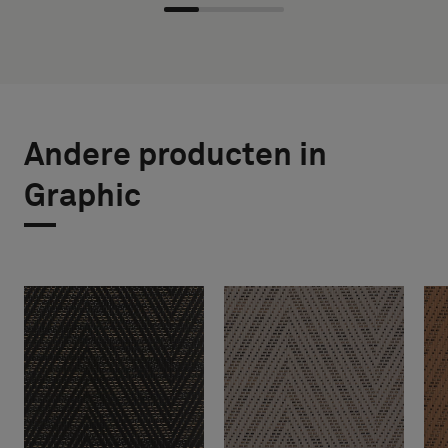
Andere producten in
Graphic