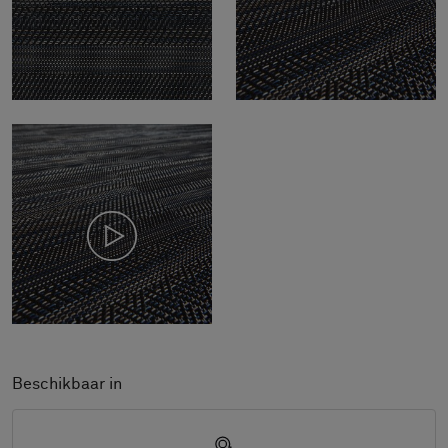
Beschikbaar in