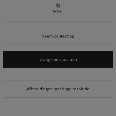
Rollen
Neem contact op
Vraag een staal aan
Afbeeldingen met hoge resolutie