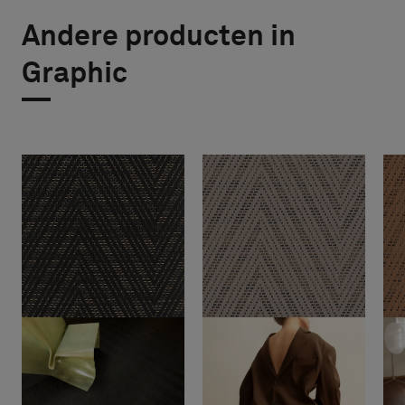
Andere producten in
Graphic