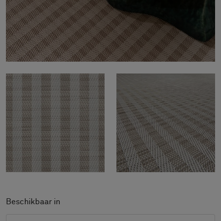
Beschikbaar in