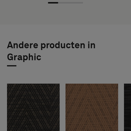
Andere producten in
Graphic