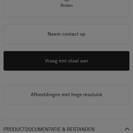
Rollen
Neem contact op
Vraag een staal aan
Afbeeldingen met hoge resolutie
PRODUCTDOCUMENTATIE & BESTANDEN