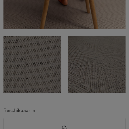
Beschikbaar in