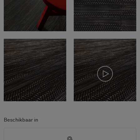
Beschikbaar in