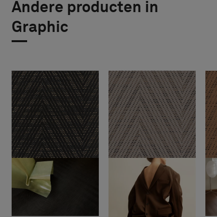
Andere producten in
Graphic