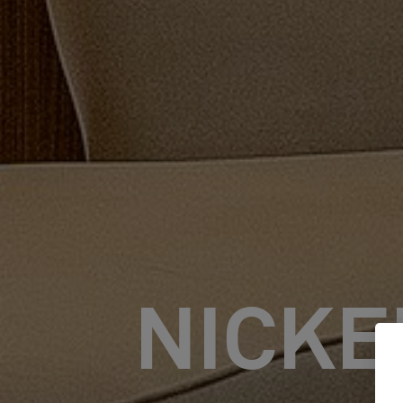
NICKE