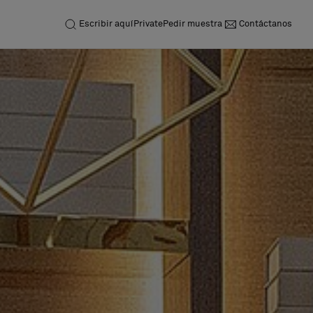
Escribir aquí
Private
Pedir muestra
Contáctanos