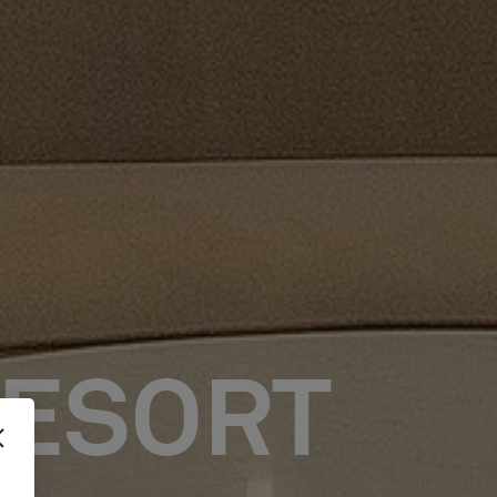
RESORT