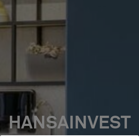
HANSAINVEST