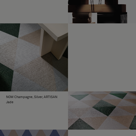
NOW Champagne, Silver, ARTISAN
Jade