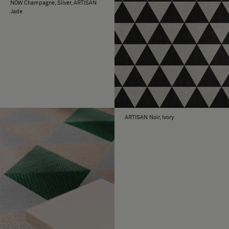
NOW Champagne, Silver, ARTISAN
Jade
ARTISAN Noir, Ivory