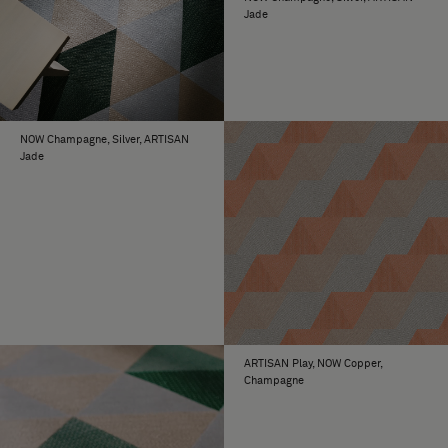
Jade
NOW Champagne, Silver, ARTISAN
Jade
ARTISAN Play, NOW Copper,
Champagne