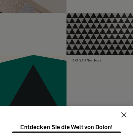
ARTISAN Noir, Ivory
Entdecken Sie die Welt von Bolon!