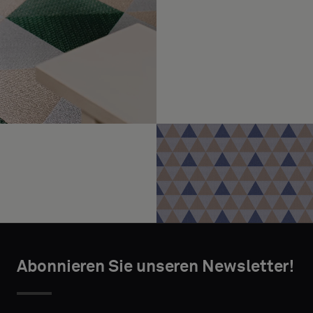
Abonnieren Sie unseren Newsletter!