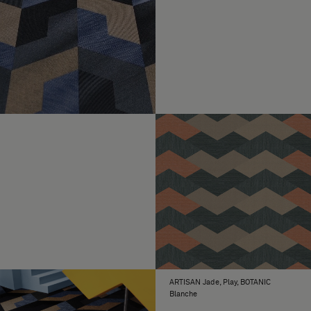
ARTISAN Jade, Play, BOTANIC
Blanche