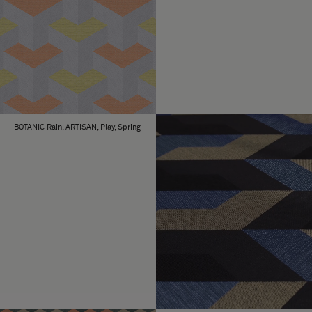
BOTANIC Rain, ARTISAN, Play, Spring