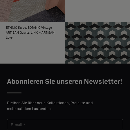
ETHNIC Kaise, BOTANIC Vintage
ARTISAN Quartz, LINK – ARTISAN
Love
Abonnieren Sie unseren Newsletter!
Bleiben Sie über neue Kollektionen, Projekte und
mehr auf dem Laufenden.