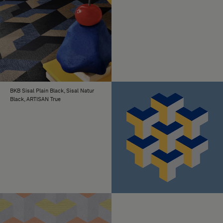
BKB Sisal Plain Black, Sisal Natur
Black, ARTISAN True