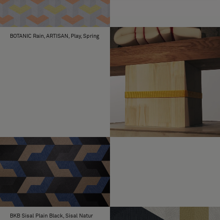
BOTANIC Rain, ARTISAN, Play, Spring
BKB Sisal Plain Black, Sisal Natur