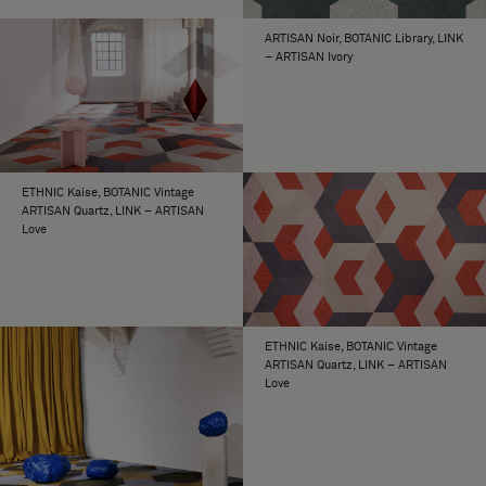
ARTISAN Noir, BOTANIC Library, LINK
– ARTISAN Ivory
ETHNIC Kaise, BOTANIC Vintage
ARTISAN Quartz, LINK – ARTISAN
Love
ETHNIC Kaise, BOTANIC Vintage
ARTISAN Quartz, LINK – ARTISAN
Love