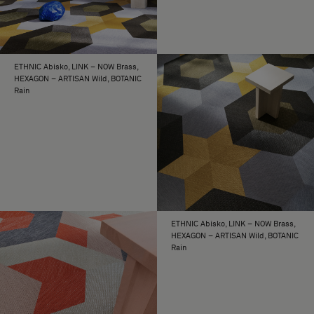
ETHNIC Abisko, LINK – NOW Brass,
HEXAGON – ARTISAN Wild, BOTANIC
Rain
ETHNIC Abisko, LINK – NOW Brass,
HEXAGON – ARTISAN Wild, BOTANIC
Rain