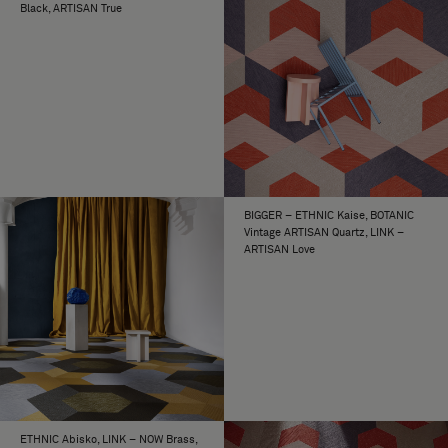
Black, ARTISAN True
BIGGER – ETHNIC Kaise, BOTANIC
Vintage ARTISAN Quartz, LINK –
ARTISAN Love
ETHNIC Abisko, LINK – NOW Brass,