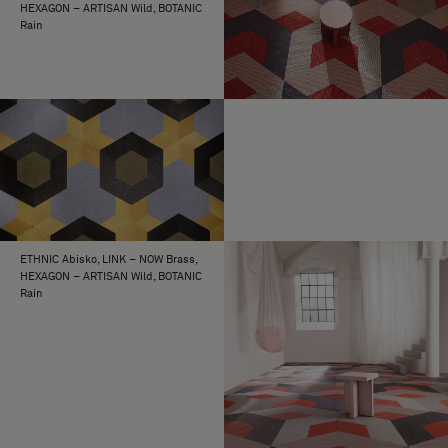
HEXAGON – ARTISAN Wild, BOTANIC
Rain
ETHNIC Abisko, LINK – NOW Brass,
HEXAGON – ARTISAN Wild, BOTANIC
Rain