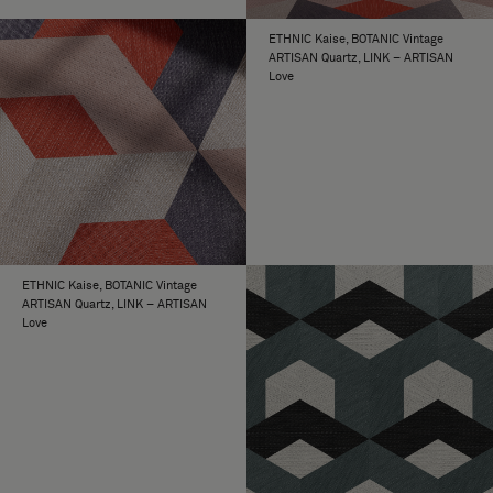
ETHNIC Kaise, BOTANIC Vintage
ARTISAN Quartz, LINK – ARTISAN
Love
ETHNIC Kaise, BOTANIC Vintage
ARTISAN Quartz, LINK – ARTISAN
Love