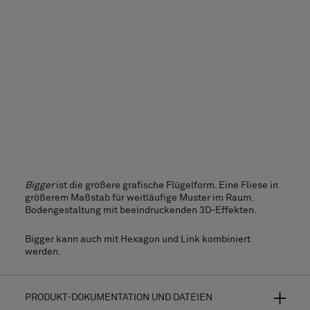
Bigger
ist die größere grafische Flügelform. Eine Fliese in
größerem Maßstab für weitläufige Muster im Raum.
Bodengestaltung mit beeindruckenden 3D-Effekten.
Bigger kann auch mit Hexagon und Link kombiniert
werden.
PRODUKT-DOKUMENTATION UND DATEIEN