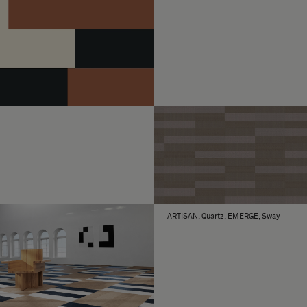
ARTISAN, Quartz, EMERGE, Sway