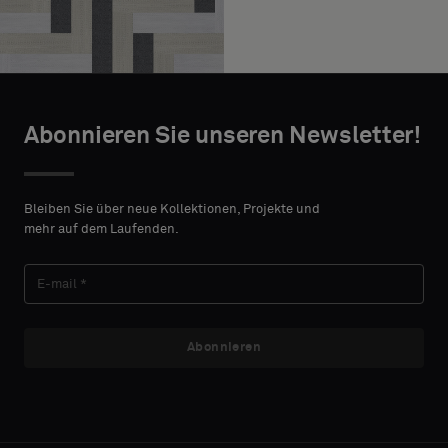
Abonnieren Sie unseren Newsletter!
Bleiben Sie über neue Kollektionen, Projekte und
mehr auf dem Laufenden.
Abonnieren