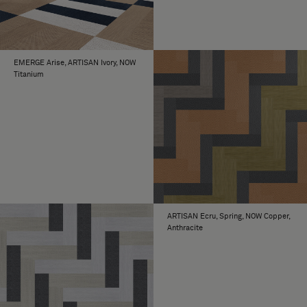
EMERGE Arise, ARTISAN Ivory, NOW
Titanium
ARTISAN Ecru, Spring, NOW Copper,
Anthracite